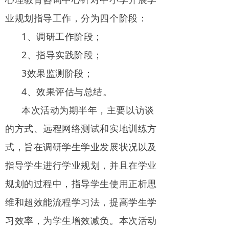
业规划指导工作，分为四个阶段：
1、调研工作阶段；
2、指导实践阶段；
3效果监测阶段；
4、效果评估与总结。
本次活动为期半年，主要以访谈
的方式、远程网络测试和实地训练方
式，旨在调研学生学业发展状况以及
指导学生进行学业规划，并且在学业
规划的过程中，指导学生使用正析思
维和超效能流程学习法，提高学生学
习效率，为学生增效减负。本次活动