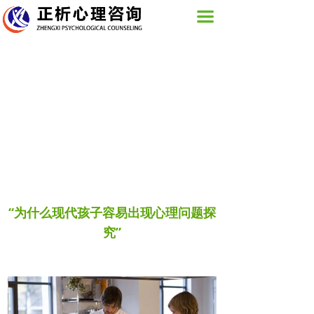
网站首页
끀
关于我们
活动展示
图片新闻
心理咨询服务
培训课程
正析心理
“为什么现代孩子容易出现心理问题探
究”
联系我们