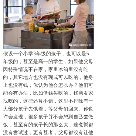
假设一个小学3年级的孩子，也可以是5
年级的，甚至是高一的学生，如果他父母
因特殊情况不在家，家里冰箱里没有吃
的，其它地方也没有现成可以吃的，他身
上也没有钱，你认为他会怎么办？他们可
能会有办法，比如借钱买吃的，找亲友家
找吃的，这些还算不错，这里不排除有一
大部分孩子先饿着，等父母们回来。你也
许会发现，很多孩子并不会想到自己去做
饭，甚至有的孩子长的那么大，连煮粥都
没有尝试过，更有甚者，父母都没有让他