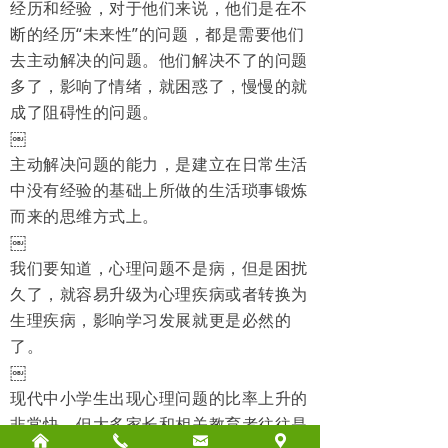
经历和经验，对于他们来说，他们是在不
断的经历“未来性”的问题，都是需要他们
去主动解决的问题。他们解决不了的问题
多了，影响了情绪，就困惑了，慢慢的就
成了阻碍性的问题。
￼
主动解决问题的能力，是建立在日常生活
中没有经验的基础上所做的生活琐事锻炼
而来的思维方式上。
￼
我们要知道，心理问题不是病，但是困扰
久了，就容易升级为心理疾病或者转换为
生理疾病，影响学习发展就更是必然的
了。
￼
现代中小学生出现心理问题的比率上升的
非常快，但大多家长和相关教育者往往是
낀
끅
낂
끇