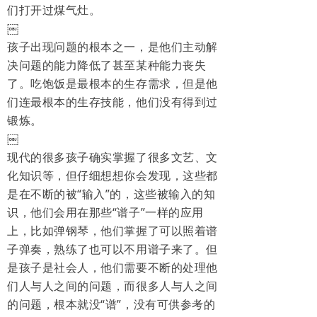
们打开过煤气灶。
￼
孩子出现问题的根本之一，是他们主动解
决问题的能力降低了甚至某种能力丧失
了。吃饱饭是最根本的生存需求，但是他
们连最根本的生存技能，他们没有得到过
锻炼。
￼
现代的很多孩子确实掌握了很多文艺、文
化知识等，但仔细想想你会发现，这些都
是在不断的被“输入”的，这些被输入的知
识，他们会用在那些“谱子”一样的应用
上，比如弹钢琴，他们掌握了可以照着谱
子弹奏，熟练了也可以不用谱子来了。但
是孩子是社会人，他们需要不断的处理他
们人与人之间的问题，而很多人与人之间
的问题，根本就没“谱”，没有可供参考的