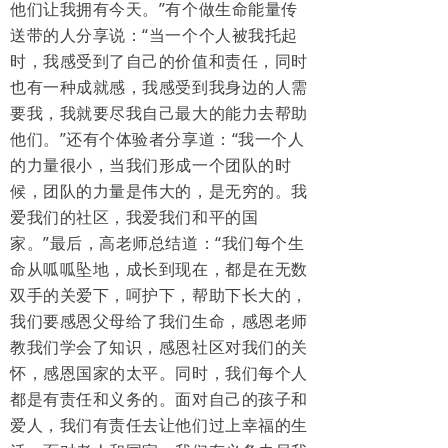
他们让我拥有今天。”有个做生命能量传
送带的人分享说：“当一个个人被我托起
时，我感受到了自己的价值和责任，同时
也有一种成就感，我感受到我身边的人需
要我，我就要尽我自己最大的能力去帮助
他们。”还有个体验者分享道：“我一个人
的力量很小，当我们形成一个团队的时
候，团队的力量是伟大的，是无穷的。我
爱我们的社区，我爱我们和平的国
家。”最后，高老师总结道：“我们每个生
命从呱呱坠地，成长到现在，都是在无数
双手的关爱下，呵护下，帮助下长大的，
我们要感恩父母给了我们生命，感恩老师
教我们学会了知识，感恩社区对我们的关
怀，感恩国家的太平。同时，我们每个人
都是有责任和义务的。面对自己的孩子和
爱人，我们有责任去让他们过上幸福的生