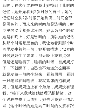
影响，在这个过程中我让她找到了儿时的
记忆，她开始看到2岁时候的自己，她的
记忆时空从2岁时候开始到高二时间全部
是黑色的，而未来的时间却是透明的，时
空里的温度都是冰冷的。她认为那个时候
她是在晚上，灯是昏暗的，所以她的记忆
从那个时候是黑色的，我让她看到那个时
间里发生着的一切，她开始描述：“2岁的
时候妈妈生了弟弟，那天晚上我有点饿，
但是还是睡着了，睡着的时候，被妈妈打
了一下就醒了，自己也不知道怎么回事，
就是发蒙一般的坐起来，看着周围，看到
一只老鼠在啃电线，我就紧张的抱着妈
妈，但是妈妈边上有个弟弟，妈妈没有理
我。”接下来我就给她处理恐惧情绪，这
个过程中费了点周折，她告诉我她不怕老
鼠（这个时候的她是高二时间的女孩在跟