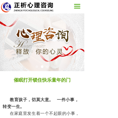
网站首页
끀
关于我们
活动展示
图片新闻
心理咨询服务
培训课程
正析心理
催眠打开锁住快乐童年的门
联系我们
教育孩子，切莫大意。 一件小事，
转变一生。
在家庭里发生着一个不起眼的小事，